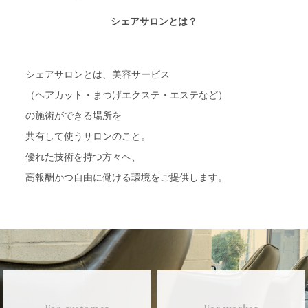
シェアサロンとは？
シェアサロンとは、美容サービス
（ヘアカット・まつげエクステ・エステなど）
の施術ができる場所を
共有して使うサロンのこと。
優れた技術を持つ方々へ、
高報酬かつ自由に働ける環境をご提供します。