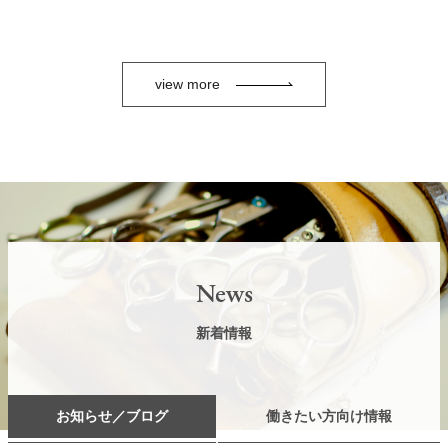
view more
News
新着情報
お知らせ／ブログ
働きたい方向け情報