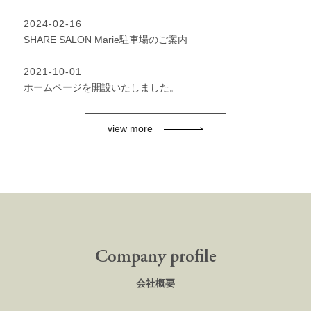
2024-02-16
SHARE SALON Marie駐車場のご案内
2021-10-01
ホームページを開設いたしました。
view more
Company profile
会社概要